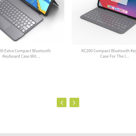
00 Extra Compact Bluetooth
KC200 Compact Bluetooth Ke
Keyboard Case Wit...
Case For The I...