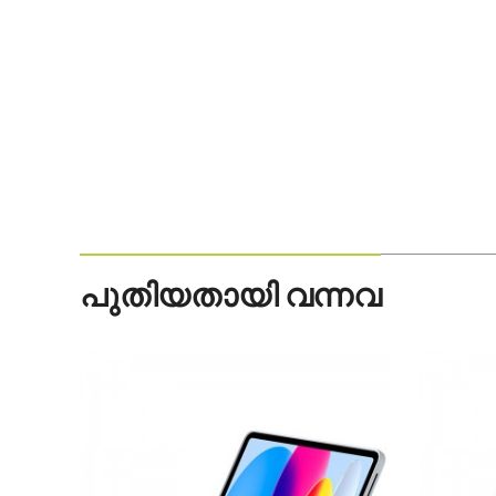
പുതിയതായി വന്നവ