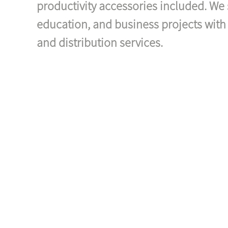
productivity accessories included. We 
education, and business projects wit
and distribution services.